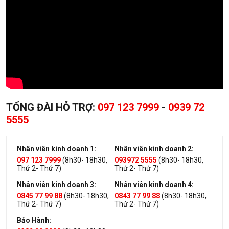
TỔNG ĐÀI HỖ TRỢ:
097 123 7999
-
0939 72
5555
Nhân viên kinh doanh 1:
Nhân viên kinh doanh 2:
097 123 7999
(8h30- 18h30,
093972 5555
(8h30- 18h30,
Thứ 2- Thứ 7)
Thứ 2- Thứ 7)
Nhân viên kinh doanh 3:
Nhân viên kinh doanh 4:
0845 77 99 88
(8h30- 18h30,
0843 77 99 88
(8h30- 18h30,
Thứ 2- Thứ 7)
Thứ 2- Thứ 7)
Bảo Hành: