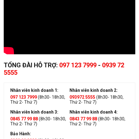
TỔNG ĐÀI HỖ TRỢ:
097 123 7999
-
0939 72
5555
Nhân viên kinh doanh 1:
Nhân viên kinh doanh 2:
097 123 7999
(8h30- 18h30,
093972 5555
(8h30- 18h30,
Thứ 2- Thứ 7)
Thứ 2- Thứ 7)
Nhân viên kinh doanh 3:
Nhân viên kinh doanh 4:
0845 77 99 88
(8h30- 18h30,
0843 77 99 88
(8h30- 18h30,
Thứ 2- Thứ 7)
Thứ 2- Thứ 7)
Bảo Hành: