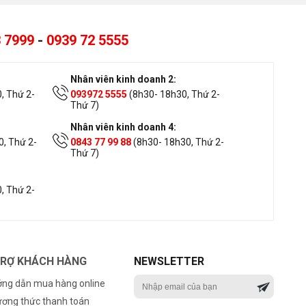
 7999
-
0939 72 5555
Nhân viên kinh doanh 2:
, Thứ 2-
093972 5555
(8h30- 18h30, Thứ 2-
Thứ 7)
Nhân viên kinh doanh 4:
, Thứ 2-
0843 77 99 88
(8h30- 18h30, Thứ 2-
Thứ 7)
, Thứ 2-
TRỢ KHÁCH HÀNG
NEWSLETTER
ng dẫn mua hàng online
ơng thức thanh toán