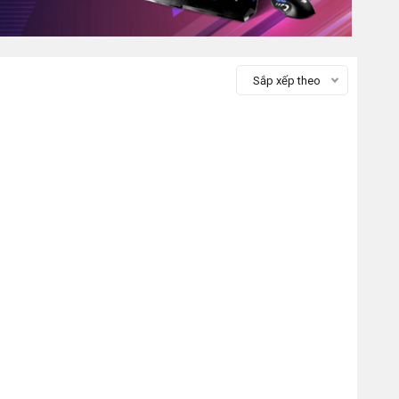
Sắp xếp theo