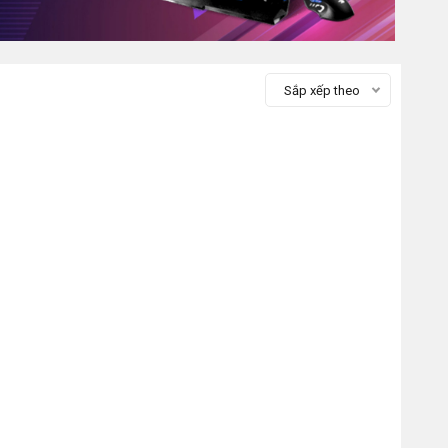
Sắp xếp theo