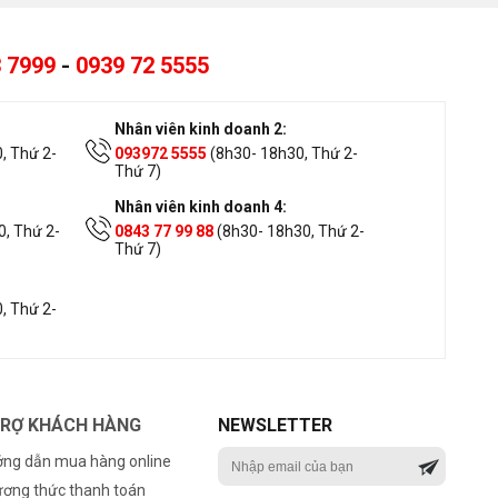
 7999
-
0939 72 5555
Nhân viên kinh doanh 2:
, Thứ 2-
093972 5555
(8h30- 18h30, Thứ 2-
Thứ 7)
Nhân viên kinh doanh 4:
, Thứ 2-
0843 77 99 88
(8h30- 18h30, Thứ 2-
Thứ 7)
, Thứ 2-
TRỢ KHÁCH HÀNG
NEWSLETTER
ng dẫn mua hàng online
ơng thức thanh toán