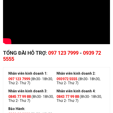
TỔNG ĐÀI HỖ TRỢ:
097 123 7999
-
0939 72
5555
Nhân viên kinh doanh 1:
Nhân viên kinh doanh 2:
097 123 7999
(8h30- 18h30,
093972 5555
(8h30- 18h30,
Thứ 2- Thứ 7)
Thứ 2- Thứ 7)
Nhân viên kinh doanh 3:
Nhân viên kinh doanh 4:
0845 77 99 88
(8h30- 18h30,
0843 77 99 88
(8h30- 18h30,
Thứ 2- Thứ 7)
Thứ 2- Thứ 7)
Bảo Hành: