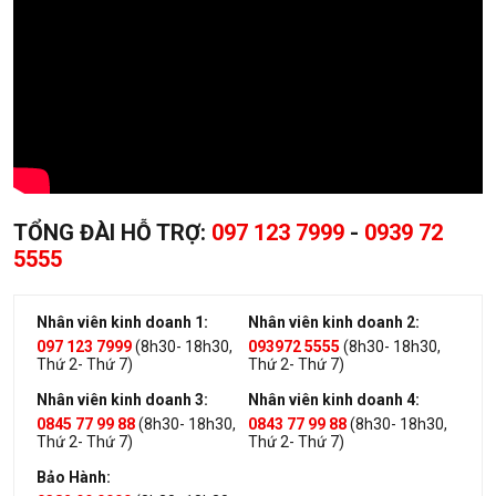
TỔNG ĐÀI HỖ TRỢ:
097 123 7999
-
0939 72
5555
Nhân viên kinh doanh 1:
Nhân viên kinh doanh 2:
097 123 7999
(8h30- 18h30,
093972 5555
(8h30- 18h30,
Thứ 2- Thứ 7)
Thứ 2- Thứ 7)
Nhân viên kinh doanh 3:
Nhân viên kinh doanh 4:
0845 77 99 88
(8h30- 18h30,
0843 77 99 88
(8h30- 18h30,
Thứ 2- Thứ 7)
Thứ 2- Thứ 7)
Bảo Hành: