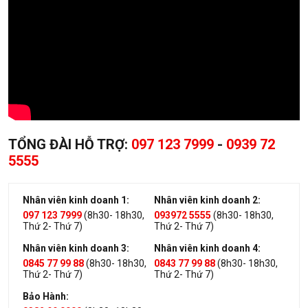
TỔNG ĐÀI HỖ TRỢ:
097 123 7999
-
0939 72
5555
Nhân viên kinh doanh 1:
Nhân viên kinh doanh 2:
097 123 7999
(8h30- 18h30,
093972 5555
(8h30- 18h30,
Thứ 2- Thứ 7)
Thứ 2- Thứ 7)
Nhân viên kinh doanh 3:
Nhân viên kinh doanh 4:
0845 77 99 88
(8h30- 18h30,
0843 77 99 88
(8h30- 18h30,
Thứ 2- Thứ 7)
Thứ 2- Thứ 7)
Bảo Hành: