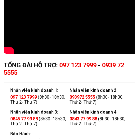
TỔNG ĐÀI HỖ TRỢ:
097 123 7999
-
0939 72
5555
Nhân viên kinh doanh 1:
Nhân viên kinh doanh 2:
097 123 7999
(8h30- 18h30,
093972 5555
(8h30- 18h30,
Thứ 2- Thứ 7)
Thứ 2- Thứ 7)
Nhân viên kinh doanh 3:
Nhân viên kinh doanh 4:
0845 77 99 88
(8h30- 18h30,
0843 77 99 88
(8h30- 18h30,
Thứ 2- Thứ 7)
Thứ 2- Thứ 7)
Bảo Hành: