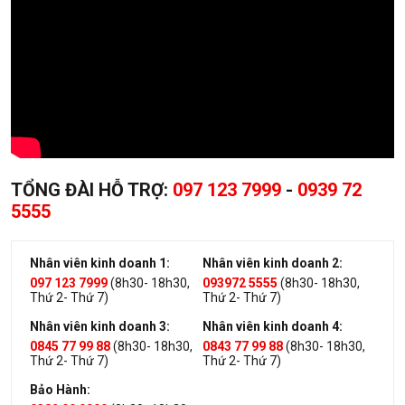
TỔNG ĐÀI HỖ TRỢ:
097 123 7999
-
0939 72
5555
Nhân viên kinh doanh 1:
Nhân viên kinh doanh 2:
097 123 7999
(8h30- 18h30,
093972 5555
(8h30- 18h30,
Thứ 2- Thứ 7)
Thứ 2- Thứ 7)
Nhân viên kinh doanh 3:
Nhân viên kinh doanh 4:
0845 77 99 88
(8h30- 18h30,
0843 77 99 88
(8h30- 18h30,
Thứ 2- Thứ 7)
Thứ 2- Thứ 7)
Bảo Hành: