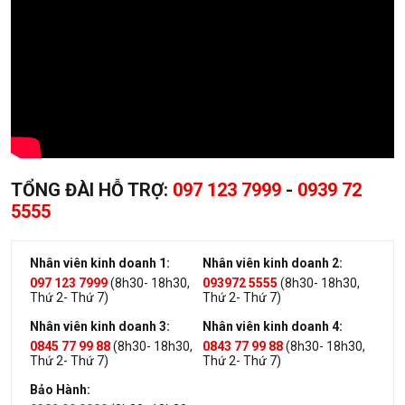
TỔNG ĐÀI HỖ TRỢ:
097 123 7999
-
0939 72
5555
Nhân viên kinh doanh 1:
Nhân viên kinh doanh 2:
097 123 7999
(8h30- 18h30,
093972 5555
(8h30- 18h30,
Thứ 2- Thứ 7)
Thứ 2- Thứ 7)
Nhân viên kinh doanh 3:
Nhân viên kinh doanh 4:
0845 77 99 88
(8h30- 18h30,
0843 77 99 88
(8h30- 18h30,
Thứ 2- Thứ 7)
Thứ 2- Thứ 7)
Bảo Hành: