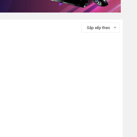
Sắp xếp theo