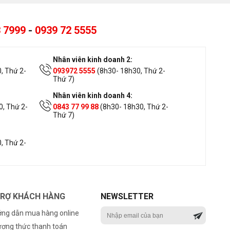
 7999
-
0939 72 5555
Nhân viên kinh doanh 2:
, Thứ 2-
093972 5555
(8h30- 18h30, Thứ 2-
Thứ 7)
Nhân viên kinh doanh 4:
, Thứ 2-
0843 77 99 88
(8h30- 18h30, Thứ 2-
Thứ 7)
, Thứ 2-
TRỢ KHÁCH HÀNG
NEWSLETTER
ng dẫn mua hàng online
ơng thức thanh toán