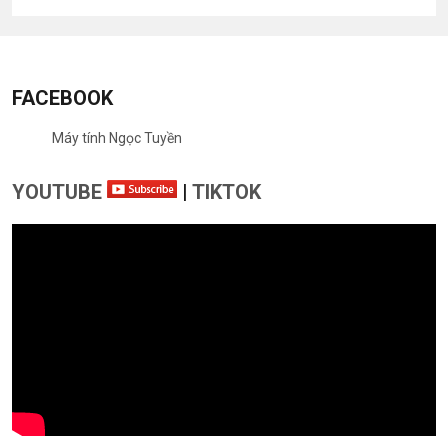
FACEBOOK
Máy tính Ngọc Tuyền
YOUTUBE
|
TIKTOK