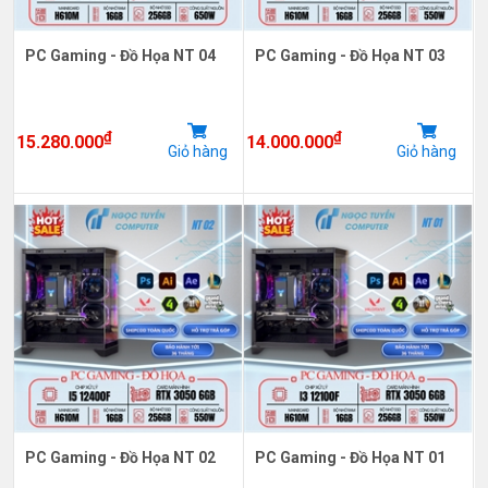
PC Gaming - Đồ Họa NT 04
PC Gaming - Đồ Họa NT 03
₫
₫
15.280.000
14.000.000
Giỏ hàng
Giỏ hàng
PC Gaming - Đồ Họa NT 02
PC Gaming - Đồ Họa NT 01