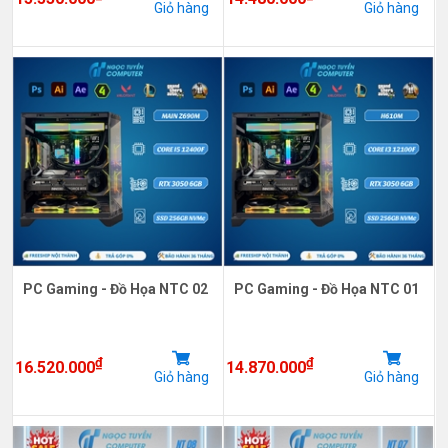
Giỏ hàng
Giỏ hàng
PC Gaming - Đồ Họa NTC 02
PC Gaming - Đồ Họa NTC 01
₫
₫
16.520.000
14.870.000
Giỏ hàng
Giỏ hàng