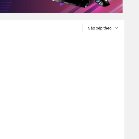
Sắp xếp theo