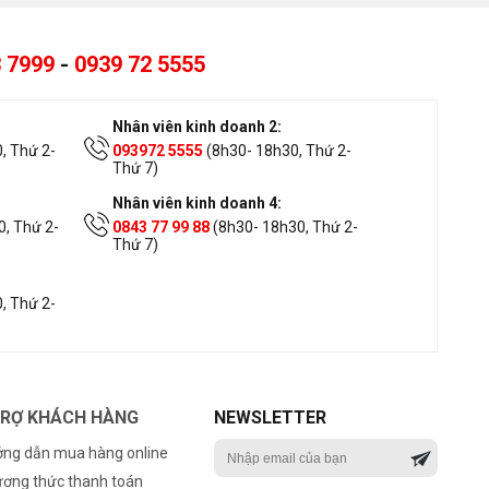
 7999
-
0939 72 5555
Nhân viên kinh doanh 2:
, Thứ 2-
093972 5555
(8h30- 18h30, Thứ 2-
Thứ 7)
Nhân viên kinh doanh 4:
, Thứ 2-
0843 77 99 88
(8h30- 18h30, Thứ 2-
Thứ 7)
, Thứ 2-
TRỢ KHÁCH HÀNG
NEWSLETTER
ng dẫn mua hàng online
ơng thức thanh toán