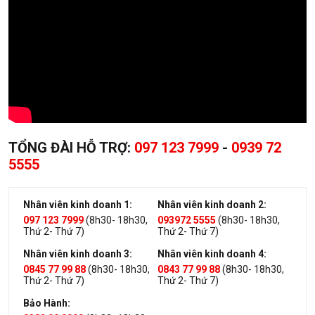
TỔNG ĐÀI HỖ TRỢ:
097 123 7999
-
0939 72
5555
Nhân viên kinh doanh 1:
Nhân viên kinh doanh 2:
097 123 7999
(8h30- 18h30,
093972 5555
(8h30- 18h30,
Thứ 2- Thứ 7)
Thứ 2- Thứ 7)
Nhân viên kinh doanh 3:
Nhân viên kinh doanh 4:
0845 77 99 88
(8h30- 18h30,
0843 77 99 88
(8h30- 18h30,
Thứ 2- Thứ 7)
Thứ 2- Thứ 7)
Bảo Hành: