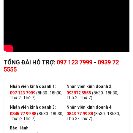
TỔNG ĐÀI HỖ TRỢ:
097 123 7999
-
0939 72
5555
Nhân viên kinh doanh 1:
Nhân viên kinh doanh 2:
097 123 7999
(8h30- 18h30,
093972 5555
(8h30- 18h30,
Thứ 2- Thứ 7)
Thứ 2- Thứ 7)
Nhân viên kinh doanh 3:
Nhân viên kinh doanh 4:
0845 77 99 88
(8h30- 18h30,
0843 77 99 88
(8h30- 18h30,
Thứ 2- Thứ 7)
Thứ 2- Thứ 7)
Bảo Hành: