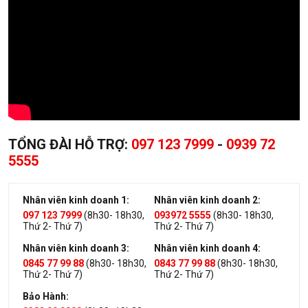
TỔNG ĐÀI HỖ TRỢ:
097 123 7999
-
0939 72
5555
Nhân viên kinh doanh 1:
Nhân viên kinh doanh 2:
097 123 7999
(8h30- 18h30,
093972 5555
(8h30- 18h30,
Thứ 2- Thứ 7)
Thứ 2- Thứ 7)
Nhân viên kinh doanh 3:
Nhân viên kinh doanh 4:
0845 77 99 88
(8h30- 18h30,
0843 77 99 88
(8h30- 18h30,
Thứ 2- Thứ 7)
Thứ 2- Thứ 7)
Bảo Hành: