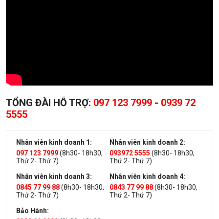
TỔNG ĐÀI HỖ TRỢ:
097 123 7999
-
0939 72
5555
Nhân viên kinh doanh 1:
Nhân viên kinh doanh 2:
097 123 7999
(8h30- 18h30,
093972 5555
(8h30- 18h30,
Thứ 2- Thứ 7)
Thứ 2- Thứ 7)
Nhân viên kinh doanh 3:
Nhân viên kinh doanh 4:
0845 77 99 88
(8h30- 18h30,
0843 77 99 88
(8h30- 18h30,
Thứ 2- Thứ 7)
Thứ 2- Thứ 7)
Bảo Hành: