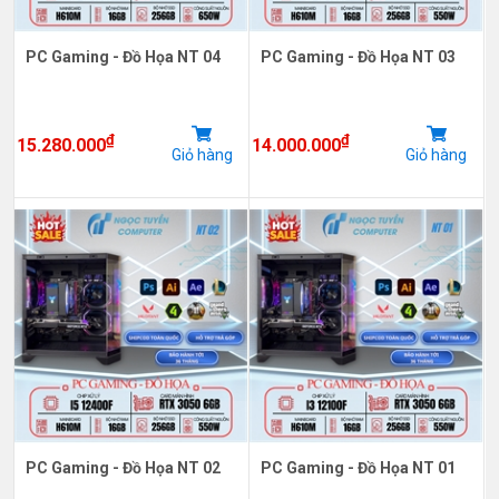
PC Gaming - Đồ Họa NT 04
PC Gaming - Đồ Họa NT 03
₫
₫
15.280.000
14.000.000
Giỏ hàng
Giỏ hàng
PC Gaming - Đồ Họa NT 02
PC Gaming - Đồ Họa NT 01