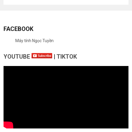
FACEBOOK
Máy tính Ngọc Tuyền
YOUTUBE
|
TIKTOK