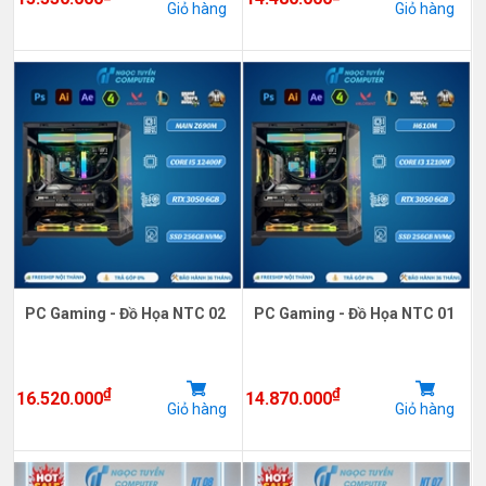
Giỏ hàng
Giỏ hàng
PC Gaming - Đồ Họa NTC 02
PC Gaming - Đồ Họa NTC 01
₫
₫
16.520.000
14.870.000
Giỏ hàng
Giỏ hàng