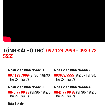
TỔNG ĐÀI HỖ TRỢ:
097 123 7999
-
0939 72
5555
Nhân viên kinh doanh 1:
Nhân viên kinh doanh 2:
097 123 7999
(8h30- 18h30,
093972 5555
(8h30- 18h30,
Thứ 2- Thứ 7)
Thứ 2- Thứ 7)
Nhân viên kinh doanh 3:
Nhân viên kinh doanh 4:
0845 77 99 88
(8h30- 18h30,
0843 77 99 88
(8h30- 18h30,
Thứ 2- Thứ 7)
Thứ 2- Thứ 7)
Bảo Hành: