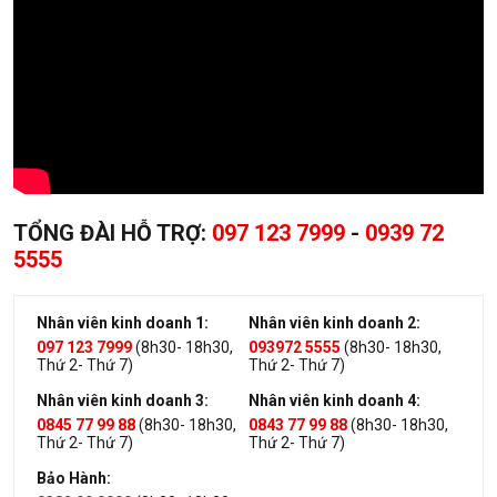
TỔNG ĐÀI HỖ TRỢ:
097 123 7999
-
0939 72
5555
Nhân viên kinh doanh 1:
Nhân viên kinh doanh 2:
097 123 7999
(8h30- 18h30,
093972 5555
(8h30- 18h30,
Thứ 2- Thứ 7)
Thứ 2- Thứ 7)
Nhân viên kinh doanh 3:
Nhân viên kinh doanh 4:
0845 77 99 88
(8h30- 18h30,
0843 77 99 88
(8h30- 18h30,
Thứ 2- Thứ 7)
Thứ 2- Thứ 7)
Bảo Hành: