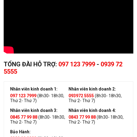
TỔNG ĐÀI HỖ TRỢ:
097 123 7999
-
0939 72
5555
Nhân viên kinh doanh 1:
Nhân viên kinh doanh 2:
097 123 7999
(8h30- 18h30,
093972 5555
(8h30- 18h30,
Thứ 2- Thứ 7)
Thứ 2- Thứ 7)
Nhân viên kinh doanh 3:
Nhân viên kinh doanh 4:
0845 77 99 88
(8h30- 18h30,
0843 77 99 88
(8h30- 18h30,
Thứ 2- Thứ 7)
Thứ 2- Thứ 7)
Bảo Hành: