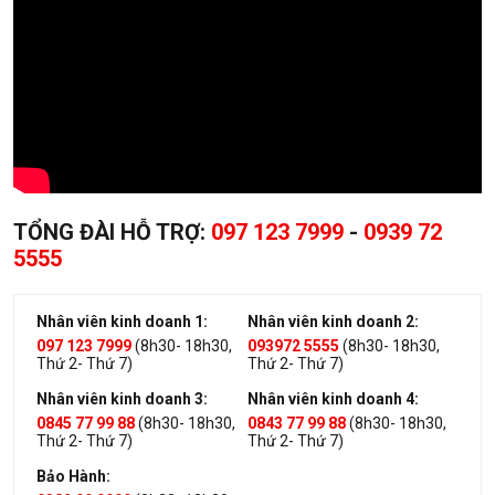
TỔNG ĐÀI HỖ TRỢ:
097 123 7999
-
0939 72
5555
Nhân viên kinh doanh 1:
Nhân viên kinh doanh 2:
097 123 7999
(8h30- 18h30,
093972 5555
(8h30- 18h30,
Thứ 2- Thứ 7)
Thứ 2- Thứ 7)
Nhân viên kinh doanh 3:
Nhân viên kinh doanh 4:
0845 77 99 88
(8h30- 18h30,
0843 77 99 88
(8h30- 18h30,
Thứ 2- Thứ 7)
Thứ 2- Thứ 7)
Bảo Hành: