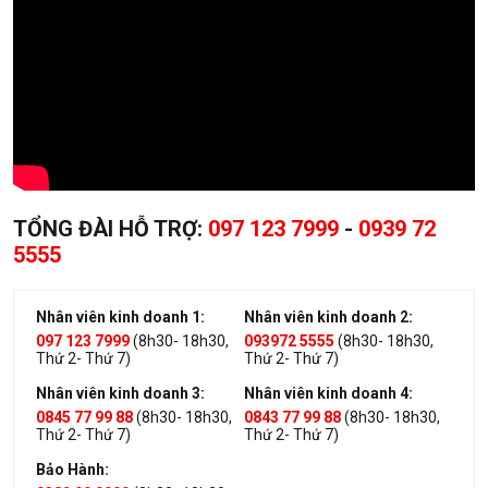
TỔNG ĐÀI HỖ TRỢ:
097 123 7999
-
0939 72
5555
Nhân viên kinh doanh 1:
Nhân viên kinh doanh 2:
097 123 7999
(8h30- 18h30,
093972 5555
(8h30- 18h30,
Thứ 2- Thứ 7)
Thứ 2- Thứ 7)
Nhân viên kinh doanh 3:
Nhân viên kinh doanh 4:
0845 77 99 88
(8h30- 18h30,
0843 77 99 88
(8h30- 18h30,
Thứ 2- Thứ 7)
Thứ 2- Thứ 7)
Bảo Hành: