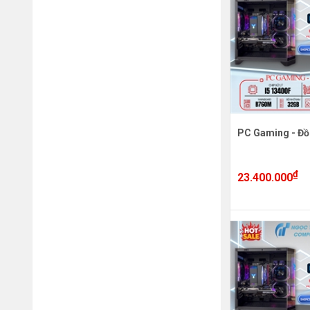
PC Gaming - Đồ
₫
23.400.000