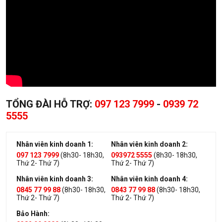
TỔNG ĐÀI HỖ TRỢ:
097 123 7999
-
0939 72
5555
Nhân viên kinh doanh 1:
Nhân viên kinh doanh 2:
097 123 7999
(8h30- 18h30,
093972 5555
(8h30- 18h30,
Thứ 2- Thứ 7)
Thứ 2- Thứ 7)
Nhân viên kinh doanh 3:
Nhân viên kinh doanh 4:
0845 77 99 88
(8h30- 18h30,
0843 77 99 88
(8h30- 18h30,
Thứ 2- Thứ 7)
Thứ 2- Thứ 7)
Bảo Hành: