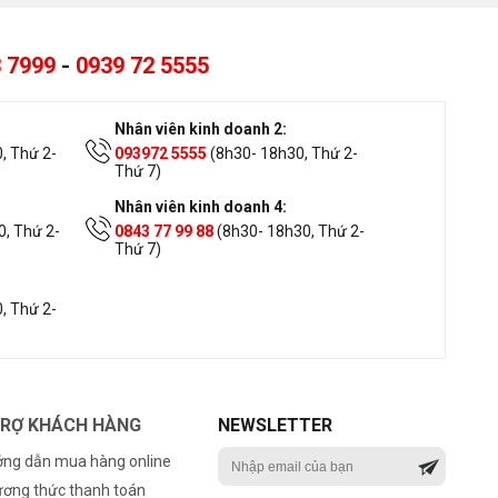
 7999
-
0939 72 5555
Nhân viên kinh doanh 2:
, Thứ 2-
093972 5555
(8h30- 18h30, Thứ 2-
Thứ 7)
Nhân viên kinh doanh 4:
, Thứ 2-
0843 77 99 88
(8h30- 18h30, Thứ 2-
Thứ 7)
, Thứ 2-
TRỢ KHÁCH HÀNG
NEWSLETTER
ng dẫn mua hàng online
ơng thức thanh toán