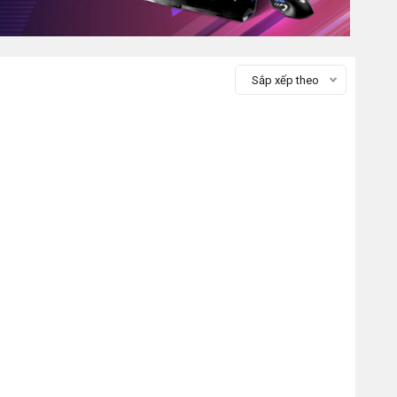
Sắp xếp theo