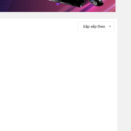
Sắp xếp theo