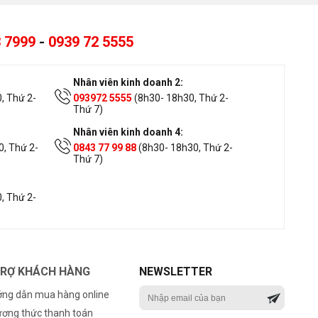
 7999
-
0939 72 5555
Nhân viên kinh doanh 2:
, Thứ 2-
093972 5555
(8h30- 18h30, Thứ 2-
Thứ 7)
Nhân viên kinh doanh 4:
, Thứ 2-
0843 77 99 88
(8h30- 18h30, Thứ 2-
Thứ 7)
, Thứ 2-
TRỢ KHÁCH HÀNG
NEWSLETTER
ng dẫn mua hàng online
ơng thức thanh toán