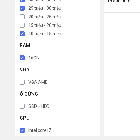
19.500.000
25 triệu - 30 triệu
20 triệu - 25 triệu
15 triệu - 20 triệu
10 triệu - 15 triệu
RAM
16GB
VGA
VGA AMD
Ổ CỨNG
SSD + HDD
CPU
Intel core i7