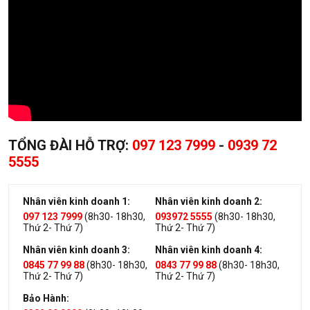
TỔNG ĐÀI HỖ TRỢ:
097 123 7999
-
0939 72
5555
Nhân viên kinh doanh 1:
Nhân viên kinh doanh 2:
097 123 7999
(8h30- 18h30,
093972 5555
(8h30- 18h30,
Thứ 2- Thứ 7)
Thứ 2- Thứ 7)
Nhân viên kinh doanh 3:
Nhân viên kinh doanh 4:
0845 77 99 88
(8h30- 18h30,
0843 77 99 88
(8h30- 18h30,
Thứ 2- Thứ 7)
Thứ 2- Thứ 7)
Bảo Hành: