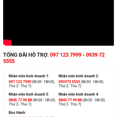
TỔNG ĐÀI HỖ TRỢ:
097 123 7999
-
0939 72
5555
Nhân viên kinh doanh 1:
Nhân viên kinh doanh 2:
097 123 7999
(8h30- 18h30,
093972 5555
(8h30- 18h30,
Thứ 2- Thứ 7)
Thứ 2- Thứ 7)
Nhân viên kinh doanh 3:
Nhân viên kinh doanh 4:
0845 77 99 88
(8h30- 18h30,
0843 77 99 88
(8h30- 18h30,
Thứ 2- Thứ 7)
Thứ 2- Thứ 7)
Bảo Hành: