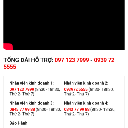
TỔNG ĐÀI HỖ TRỢ:
097 123 7999
-
0939 72
5555
Nhân viên kinh doanh 1:
Nhân viên kinh doanh 2:
097 123 7999
(8h30- 18h30,
093972 5555
(8h30- 18h30,
Thứ 2- Thứ 7)
Thứ 2- Thứ 7)
Nhân viên kinh doanh 3:
Nhân viên kinh doanh 4:
0845 77 99 88
(8h30- 18h30,
0843 77 99 88
(8h30- 18h30,
Thứ 2- Thứ 7)
Thứ 2- Thứ 7)
Bảo Hành: