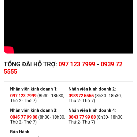
TỔNG ĐÀI HỖ TRỢ:
097 123 7999
-
0939 72
5555
Nhân viên kinh doanh 1:
Nhân viên kinh doanh 2:
097 123 7999
(8h30- 18h30,
093972 5555
(8h30- 18h30,
Thứ 2- Thứ 7)
Thứ 2- Thứ 7)
Nhân viên kinh doanh 3:
Nhân viên kinh doanh 4:
0845 77 99 88
(8h30- 18h30,
0843 77 99 88
(8h30- 18h30,
Thứ 2- Thứ 7)
Thứ 2- Thứ 7)
Bảo Hành: