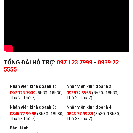
TỔNG ĐÀI HỖ TRỢ:
097 123 7999
-
0939 72
5555
Nhân viên kinh doanh 1:
Nhân viên kinh doanh 2:
097 123 7999
(8h30- 18h30,
093972 5555
(8h30- 18h30,
Thứ 2- Thứ 7)
Thứ 2- Thứ 7)
Nhân viên kinh doanh 3:
Nhân viên kinh doanh 4:
0845 77 99 88
(8h30- 18h30,
0843 77 99 88
(8h30- 18h30,
Thứ 2- Thứ 7)
Thứ 2- Thứ 7)
Bảo Hành: