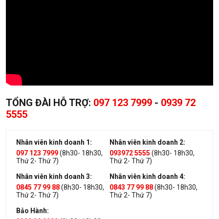
TỔNG ĐÀI HỖ TRỢ:
097 123 7999
-
0939 72
5555
Nhân viên kinh doanh 1:
Nhân viên kinh doanh 2:
097 123 7999
(8h30- 18h30,
093972 5555
(8h30- 18h30,
Thứ 2- Thứ 7)
Thứ 2- Thứ 7)
Nhân viên kinh doanh 3:
Nhân viên kinh doanh 4:
0845 77 99 88
(8h30- 18h30,
0843 77 99 88
(8h30- 18h30,
Thứ 2- Thứ 7)
Thứ 2- Thứ 7)
Bảo Hành: