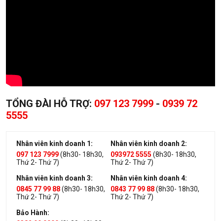
TỔNG ĐÀI HỖ TRỢ:
097 123 7999
-
0939 72
5555
Nhân viên kinh doanh 1:
Nhân viên kinh doanh 2:
097 123 7999
(8h30- 18h30,
093972 5555
(8h30- 18h30,
Thứ 2- Thứ 7)
Thứ 2- Thứ 7)
Nhân viên kinh doanh 3:
Nhân viên kinh doanh 4:
0845 77 99 88
(8h30- 18h30,
0843 77 99 88
(8h30- 18h30,
Thứ 2- Thứ 7)
Thứ 2- Thứ 7)
Bảo Hành: