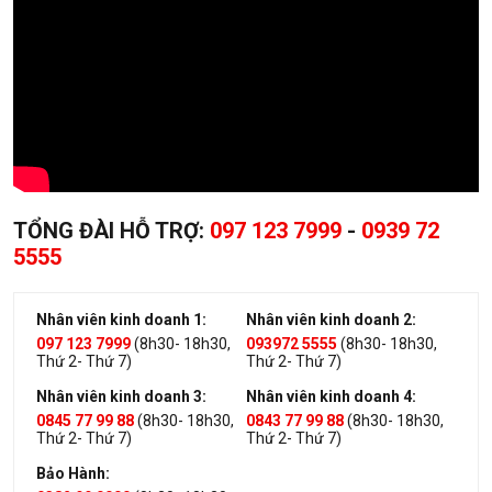
TỔNG ĐÀI HỖ TRỢ:
097 123 7999
-
0939 72
5555
Nhân viên kinh doanh 1:
Nhân viên kinh doanh 2:
097 123 7999
(8h30- 18h30,
093972 5555
(8h30- 18h30,
Thứ 2- Thứ 7)
Thứ 2- Thứ 7)
Nhân viên kinh doanh 3:
Nhân viên kinh doanh 4:
0845 77 99 88
(8h30- 18h30,
0843 77 99 88
(8h30- 18h30,
Thứ 2- Thứ 7)
Thứ 2- Thứ 7)
Bảo Hành: