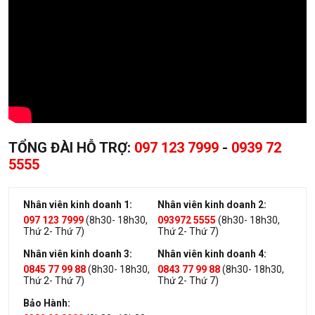
TỔNG ĐÀI HỖ TRỢ:
097 123 7999
-
0939 72
5555
Nhân viên kinh doanh 1:
Nhân viên kinh doanh 2:
097 123 7999
(8h30- 18h30,
093972 5555
(8h30- 18h30,
Thứ 2- Thứ 7)
Thứ 2- Thứ 7)
Nhân viên kinh doanh 3:
Nhân viên kinh doanh 4:
0845 77 99 88
(8h30- 18h30,
0843 77 99 88
(8h30- 18h30,
Thứ 2- Thứ 7)
Thứ 2- Thứ 7)
Bảo Hành: