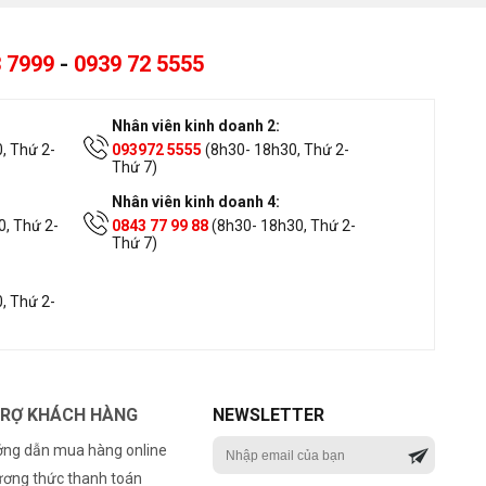
 7999
-
0939 72 5555
Nhân viên kinh doanh 2:
, Thứ 2-
093972 5555
(8h30- 18h30, Thứ 2-
Thứ 7)
Nhân viên kinh doanh 4:
, Thứ 2-
0843 77 99 88
(8h30- 18h30, Thứ 2-
Thứ 7)
, Thứ 2-
TRỢ KHÁCH HÀNG
NEWSLETTER
ng dẫn mua hàng online
ơng thức thanh toán