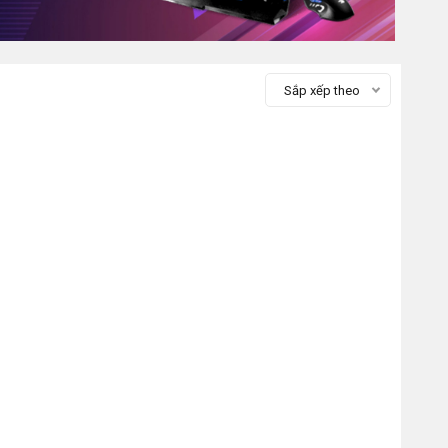
Sắp xếp theo