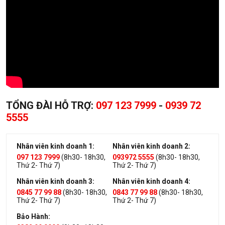
TỔNG ĐÀI HỖ TRỢ:
097 123 7999
-
0939 72
5555
Nhân viên kinh doanh 1:
Nhân viên kinh doanh 2:
097 123 7999
(8h30- 18h30,
093972 5555
(8h30- 18h30,
Thứ 2- Thứ 7)
Thứ 2- Thứ 7)
Nhân viên kinh doanh 3:
Nhân viên kinh doanh 4:
0845 77 99 88
(8h30- 18h30,
0843 77 99 88
(8h30- 18h30,
Thứ 2- Thứ 7)
Thứ 2- Thứ 7)
Bảo Hành: