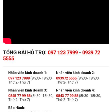
TỔNG ĐÀI HỖ TRỢ:
097 123 7999
-
0939 72
5555
Nhân viên kinh doanh 1:
Nhân viên kinh doanh 2:
097 123 7999
(8h30- 18h30,
093972 5555
(8h30- 18h30,
Thứ 2- Thứ 7)
Thứ 2- Thứ 7)
Nhân viên kinh doanh 3:
Nhân viên kinh doanh 4:
0845 77 99 88
(8h30- 18h30,
0843 77 99 88
(8h30- 18h30,
Thứ 2- Thứ 7)
Thứ 2- Thứ 7)
Bảo Hành: