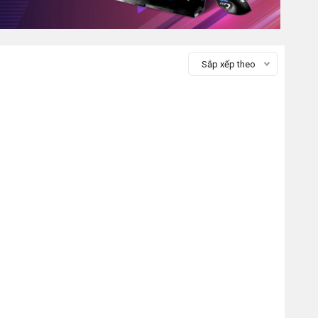
Sắp xếp theo