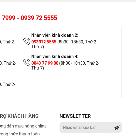
 7999
-
0939 72 5555
Nhân viên kinh doanh 2:
, Thứ 2-
093972 5555
(8h30- 18h30, Thứ 2-
Thứ 7)
Nhân viên kinh doanh 4:
, Thứ 2-
0843 77 99 88
(8h30- 18h30, Thứ 2-
Thứ 7)
, Thứ 2-
TRỢ KHÁCH HÀNG
NEWSLETTER
ng dẫn mua hàng online
ơng thức thanh toán