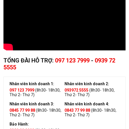
TỔNG ĐÀI HỖ TRỢ:
097 123 7999
-
0939 72
5555
Nhân viên kinh doanh 1:
Nhân viên kinh doanh 2:
097 123 7999
(8h30- 18h30,
093972 5555
(8h30- 18h30,
Thứ 2- Thứ 7)
Thứ 2- Thứ 7)
Nhân viên kinh doanh 3:
Nhân viên kinh doanh 4:
0845 77 99 88
(8h30- 18h30,
0843 77 99 88
(8h30- 18h30,
Thứ 2- Thứ 7)
Thứ 2- Thứ 7)
Bảo Hành: