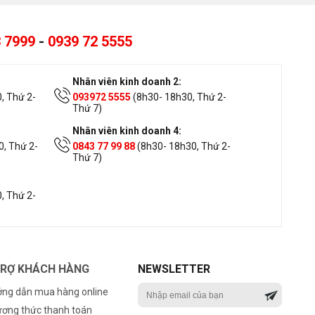
 7999
-
0939 72 5555
Nhân viên kinh doanh 2:
, Thứ 2-
093972 5555
(8h30- 18h30, Thứ 2-
Thứ 7)
Nhân viên kinh doanh 4:
, Thứ 2-
0843 77 99 88
(8h30- 18h30, Thứ 2-
Thứ 7)
, Thứ 2-
TRỢ KHÁCH HÀNG
NEWSLETTER
ng dẫn mua hàng online
ơng thức thanh toán