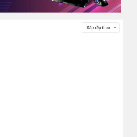
Sắp xếp theo