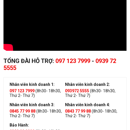
TỔNG ĐÀI HỖ TRỢ:
097 123 7999
-
0939 72
5555
Nhân viên kinh doanh 1:
Nhân viên kinh doanh 2:
097 123 7999
(8h30- 18h30,
093972 5555
(8h30- 18h30,
Thứ 2- Thứ 7)
Thứ 2- Thứ 7)
Nhân viên kinh doanh 3:
Nhân viên kinh doanh 4:
0845 77 99 88
(8h30- 18h30,
0843 77 99 88
(8h30- 18h30,
Thứ 2- Thứ 7)
Thứ 2- Thứ 7)
Bảo Hành: