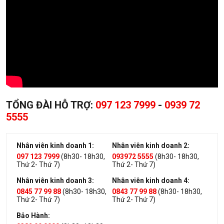
TỔNG ĐÀI HỖ TRỢ:
097 123 7999
-
0939 72
5555
Nhân viên kinh doanh 1:
Nhân viên kinh doanh 2:
097 123 7999
(8h30- 18h30,
093972 5555
(8h30- 18h30,
Thứ 2- Thứ 7)
Thứ 2- Thứ 7)
Nhân viên kinh doanh 3:
Nhân viên kinh doanh 4:
0845 77 99 88
(8h30- 18h30,
0843 77 99 88
(8h30- 18h30,
Thứ 2- Thứ 7)
Thứ 2- Thứ 7)
Bảo Hành: