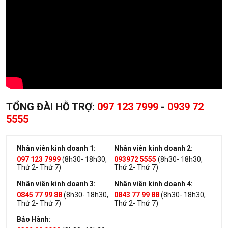
TỔNG ĐÀI HỖ TRỢ:
097 123 7999
-
0939 72
5555
Nhân viên kinh doanh 1:
Nhân viên kinh doanh 2:
097 123 7999
(8h30- 18h30,
093972 5555
(8h30- 18h30,
Thứ 2- Thứ 7)
Thứ 2- Thứ 7)
Nhân viên kinh doanh 3:
Nhân viên kinh doanh 4:
0845 77 99 88
(8h30- 18h30,
0843 77 99 88
(8h30- 18h30,
Thứ 2- Thứ 7)
Thứ 2- Thứ 7)
Bảo Hành: