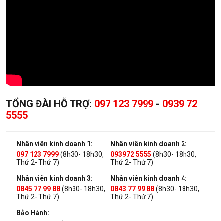
TỔNG ĐÀI HỖ TRỢ:
097 123 7999
-
0939 72
5555
Nhân viên kinh doanh 1:
Nhân viên kinh doanh 2:
097 123 7999
(8h30- 18h30,
093972 5555
(8h30- 18h30,
Thứ 2- Thứ 7)
Thứ 2- Thứ 7)
Nhân viên kinh doanh 3:
Nhân viên kinh doanh 4:
0845 77 99 88
(8h30- 18h30,
0843 77 99 88
(8h30- 18h30,
Thứ 2- Thứ 7)
Thứ 2- Thứ 7)
Bảo Hành: