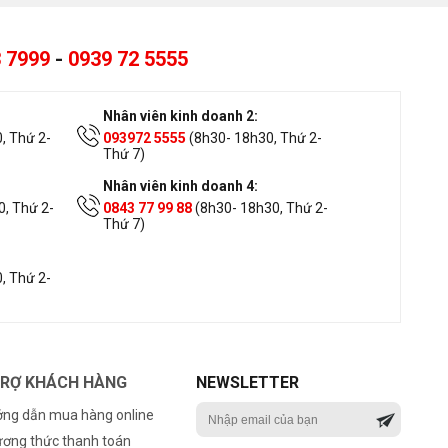
 7999
-
0939 72 5555
Nhân viên kinh doanh 2:
, Thứ 2-
093972 5555
(8h30- 18h30, Thứ 2-
Thứ 7)
Nhân viên kinh doanh 4:
, Thứ 2-
0843 77 99 88
(8h30- 18h30, Thứ 2-
Thứ 7)
, Thứ 2-
TRỢ KHÁCH HÀNG
NEWSLETTER
ng dẫn mua hàng online
ơng thức thanh toán