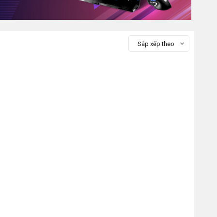
Sắp xếp theo