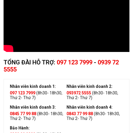
TỔNG ĐÀI HỖ TRỢ:
097 123 7999
-
0939 72
5555
Nhân viên kinh doanh 1:
Nhân viên kinh doanh 2:
097 123 7999
(8h30- 18h30,
093972 5555
(8h30- 18h30,
Thứ 2- Thứ 7)
Thứ 2- Thứ 7)
Nhân viên kinh doanh 3:
Nhân viên kinh doanh 4:
0845 77 99 88
(8h30- 18h30,
0843 77 99 88
(8h30- 18h30,
Thứ 2- Thứ 7)
Thứ 2- Thứ 7)
Bảo Hành: