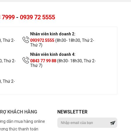
 7999
-
0939 72 5555
Nhân viên kinh doanh 2:
, Thứ 2-
093972 5555
(8h30- 18h30, Thứ 2-
Thứ 7)
Nhân viên kinh doanh 4:
, Thứ 2-
0843 77 99 88
(8h30- 18h30, Thứ 2-
Thứ 7)
, Thứ 2-
TRỢ KHÁCH HÀNG
NEWSLETTER
ng dẫn mua hàng online
ơng thức thanh toán