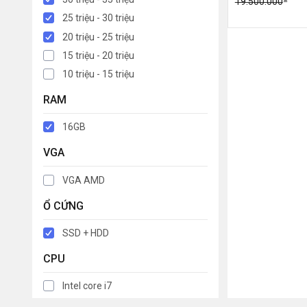
19.500.000
25 triệu - 30 triệu
20 triệu - 25 triệu
15 triệu - 20 triệu
10 triệu - 15 triệu
RAM
16GB
VGA
VGA AMD
Ổ CỨNG
SSD + HDD
CPU
Intel core i7