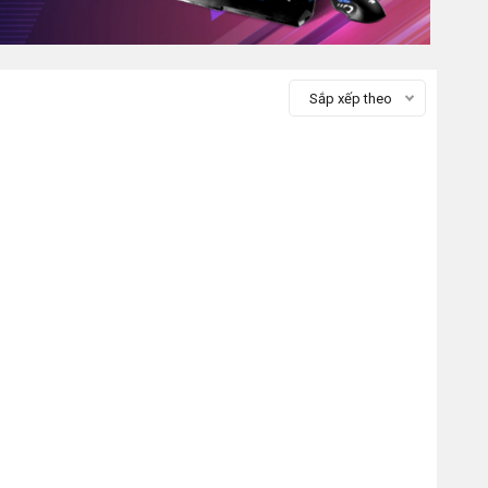
Sắp xếp theo