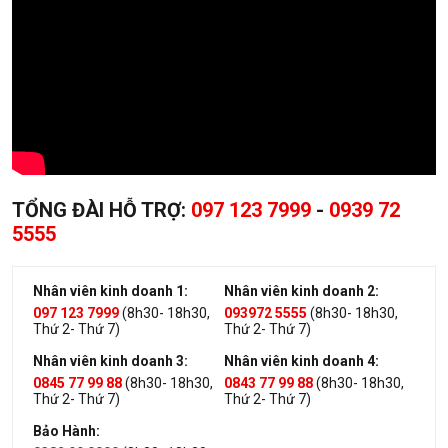
TỔNG ĐÀI HỖ TRỢ:
097 123 7999
-
0939 72
5555
Nhân viên kinh doanh 1:
Nhân viên kinh doanh 2:
097 123 7999
(8h30- 18h30,
093972 5555
(8h30- 18h30,
Thứ 2- Thứ 7)
Thứ 2- Thứ 7)
Nhân viên kinh doanh 3:
Nhân viên kinh doanh 4:
0845 77 99 88
(8h30- 18h30,
0843 77 99 88
(8h30- 18h30,
Thứ 2- Thứ 7)
Thứ 2- Thứ 7)
Bảo Hành: